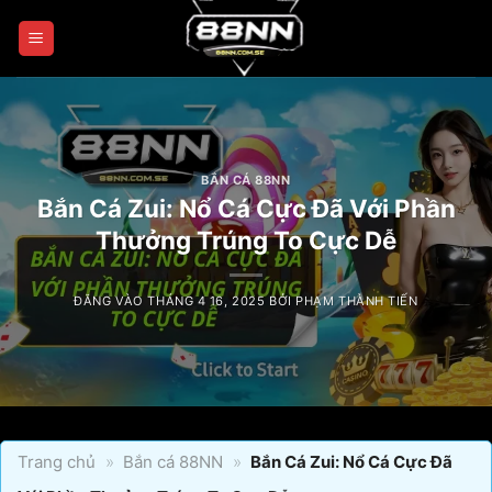
Bỏ
qua
nội
dung
BẮN CÁ 88NN
Bắn Cá Zui: Nổ Cá Cực Đã Với Phần
Thưởng Trúng To Cực Dễ
ĐĂNG VÀO
THÁNG 4 16, 2025
BỞI
PHẠM THÀNH TIẾN
Trang chủ
»
Bắn cá 88NN
»
Bắn Cá Zui: Nổ Cá Cực Đã