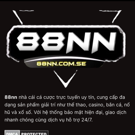
88nn
nhà cái cá cược trực tuyến uy tín, cung cấp đa
dạng sản phẩm giải trí như thể thao, casino, bắn cá, nổ
hũ và xổ số. Với hệ thống bảo mật hiện đại, giao dịch
nhanh chóng cùng dịch vụ hỗ trợ 24/7.