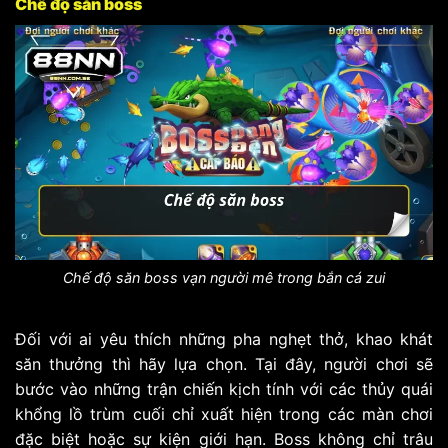
Chế độ săn boss
Chế độ săn boss vạn người mê trong bắn cá zui
Đối với ai yêu thích những pha nghẹt thở, khao khát
săn thưởng thì hãy lựa chọn. Tại đây, người chơi sẽ
bước vào những trận chiến kịch tính với các thủy quái
khổng lồ trùm cuối chỉ xuất hiện trong các màn chơi
đặc biệt hoặc sự kiện giới hạn. Boss không chỉ trâu