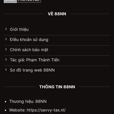
VỀ 88NN
Giới thiệu
Điều khoản sử dụng
Chính sách bảo mật
Tác giả: Phạm Thành Tiến
Sơ đồ trang web 88NN
THÔNG TIN 88NN
Thương hiệu: 88NN
Website: https://savvy-tax.nl/