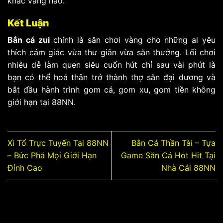
khắc vàng nào.
Kết Luận
Bắn cá zui
chính là sân chơi vàng cho những ai yêu
thích cảm giác vừa thư giãn vừa săn thưởng. Lối chơi
nhiêu dễ làm quen siêu cuốn hút chỉ sau vài phút là
bạn có thể hoá thân trở thành thợ săn đại dương và
bắt đầu hành trình gom cá, gom xu, gom tiền không
giới hạn tại 88NN.
Xì Tố Trực Tuyến Tại 88NN
Bắn Cá Thần Tài – Tựa
– Bức Phá Mọi Giới Hạn
Game Săn Cá Hot Hit Tại
Đỉnh Cao
Nhà Cái 88NN