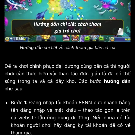
Hướng dẫn chi tiết về cách tham gia bắn cá zui
Để ra khơi chinh phục đại dương cùng bắn cá thì người
chơi cần thực hiện vài thao tác đơn giản là đã có thể
súng trong ta và cá đầy kho. Các bước
hướng
dẫn
như sau:
Bước 1: Đăng nhập tài khoản 88NN cực nhanh bằng
tên đăng nhập và mật khẩu – thao tác gọn lẹ trên
cả website lẫn ứng dụng di động. Nếu chưa có tài
khoản người chơi hãy đăng ký tài khoản để có vé
tham gia.